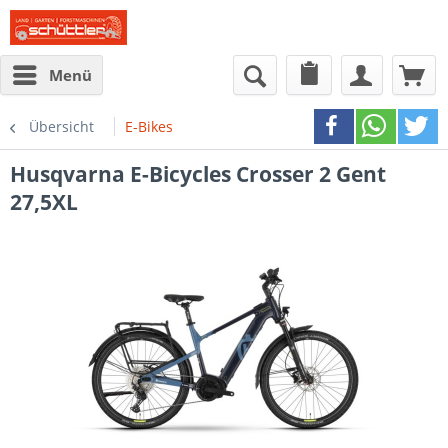
Menü
Übersicht
E-Bikes
Husqvarna E-Bicycles
Crosser 2 Gent
27,5XL