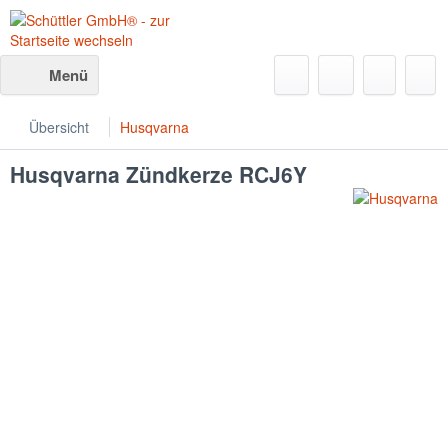
Menü
Übersicht
Husqvarna
Husqvarna
Zündkerze RCJ6Y