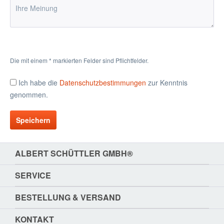
Die mit einem * markierten Felder sind Pflichtfelder.
Ich habe die
Datenschutzbestimmungen
zur Kenntnis
genommen.
Speichern
ALBERT SCHÜTTLER GMBH®
SERVICE
BESTELLUNG & VERSAND
KONTAKT