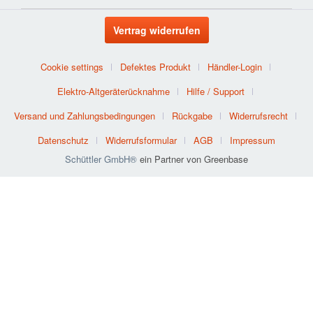
Vertrag widerrufen
Cookie settings
Defektes Produkt
Händler-Login
Elektro-Altgeräterücknahme
Hilfe / Support
Versand und Zahlungsbedingungen
Rückgabe
Widerrufsrecht
Datenschutz
Widerrufsformular
AGB
Impressum
Schüttler GmbH®
ein Partner von Greenbase