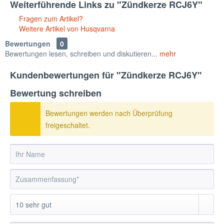
Weiterführende Links zu "Zündkerze RCJ6Y"
Fragen zum Artikel?
Weitere Artikel von Husqvarna
Bewertungen
0
Bewertungen lesen, schreiben und diskutieren...
mehr
Kundenbewertungen für "Zündkerze RCJ6Y"
Bewertung schreiben
Bewertungen werden nach Überprüfung
freigeschaltet.