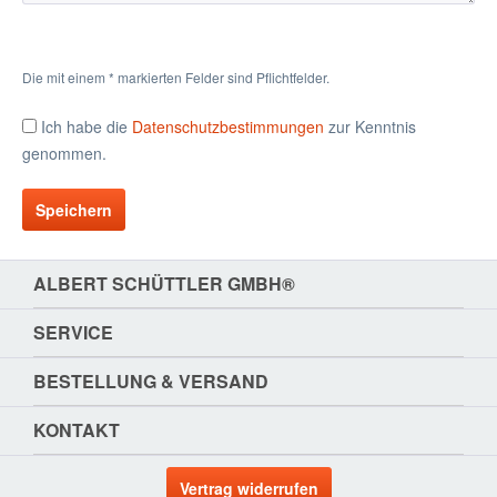
Die mit einem * markierten Felder sind Pflichtfelder.
Ich habe die
Datenschutzbestimmungen
zur Kenntnis
genommen.
Speichern
ALBERT SCHÜTTLER GMBH®
SERVICE
BESTELLUNG & VERSAND
KONTAKT
Vertrag widerrufen