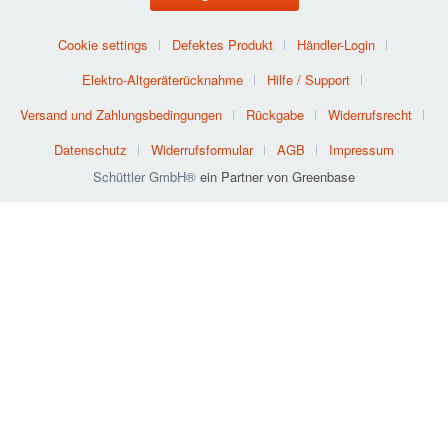
Cookie settings
Defektes Produkt
Händler-Login
Elektro-Altgeräterücknahme
Hilfe / Support
Versand und Zahlungsbedingungen
Rückgabe
Widerrufsrecht
Datenschutz
Widerrufsformular
AGB
Impressum
Schüttler GmbH®
ein Partner von Greenbase