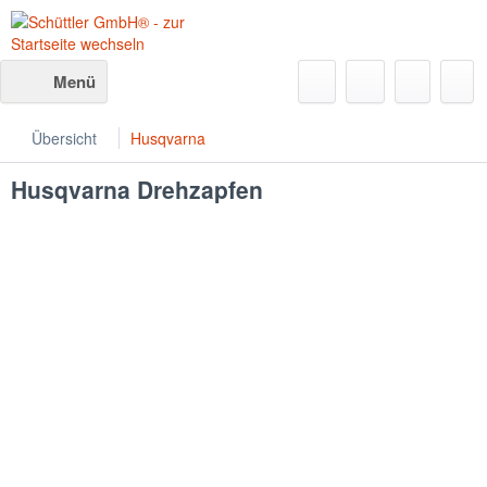
Menü
Übersicht
Husqvarna
Husqvarna
Drehzapfen