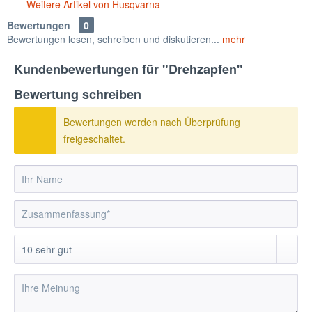
Weitere Artikel von Husqvarna
Bewertungen
0
Bewertungen lesen, schreiben und diskutieren...
mehr
Kundenbewertungen für "Drehzapfen"
Bewertung schreiben
Bewertungen werden nach Überprüfung
freigeschaltet.