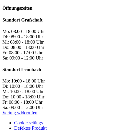
Öffnungszeiten
Standort Grafschaft
Mo:
08:00 - 18:00 Uhr
Di:
08:00 - 18:00 Uhr
Mi:
08:00 - 18:00 Uhr
Do:
08:00 - 18:00 Uhr
Fr:
08:00 - 17:00 Uhr
Sa:
09:00 - 12:00 Uhr
Standort Leimbach
Mo:
10:00 - 18:00 Uhr
Di:
10:00 - 18:00 Uhr
Mi:
10:00 - 18:00 Uhr
Do:
10:00 - 18:00 Uhr
Fr:
08:00 - 18:00 Uhr
Sa:
09:00 - 12:00 Uhr
Vertrag widerrufen
Cookie settings
Defektes Produkt