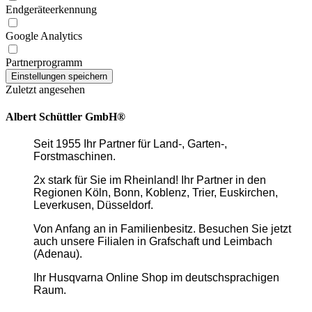
Endgeräteerkennung
Google Analytics
Partnerprogramm
Zuletzt angesehen
Albert Schüttler GmbH®
Seit 1955 Ihr Partner für Land-, Garten-,
Forstmaschinen.
2x stark für Sie im Rheinland! Ihr Partner in den
Regionen Köln, Bonn, Koblenz, Trier, Euskirchen,
Leverkusen, Düsseldorf.
Von Anfang an in Familienbesitz. Besuchen Sie jetzt
auch unsere Filialen in Grafschaft und Leimbach
(Adenau).
Ihr Husqvarna Online Shop im deutschsprachigen
Raum.