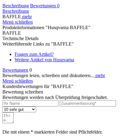
Beschreibung
Bewertungen
0
Beschreibung
BAFFLE
mehr
Menü schließen
Produktinformationen "Husqvarna BAFFLE"
BAFFLE
Technische Details
Weiterführende Links zu "BAFFLE"
Fragen zum Artikel?
Weitere Artikel von Husqvarna
Bewertungen
0
Bewertungen lesen, schreiben und diskutieren...
mehr
Menü schließen
Kundenbewertungen für "BAFFLE"
Bewertung schreiben
Bewertungen werden nach Überprüfung freigeschaltet.
Die mit einem * markierten Felder sind Pflichtfelder.