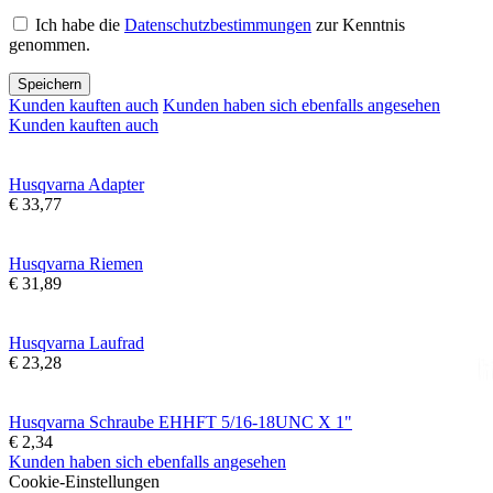
Ich habe die
Datenschutzbestimmungen
zur Kenntnis
genommen.
Speichern
Kunden kauften auch
Kunden haben sich ebenfalls angesehen
Kunden kauften auch
Husqvarna Adapter
€ 33,77
Husqvarna Riemen
€ 31,89
Husqvarna Laufrad
€ 23,28
Husqvarna Schraube EHHFT 5/16-18UNC X 1"
€ 2,34
Kunden haben sich ebenfalls angesehen
Cookie-Einstellungen