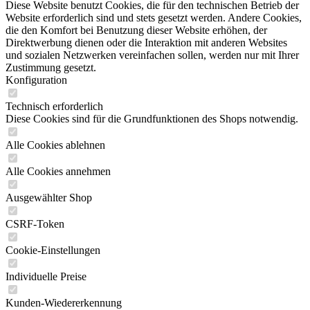
Diese Website benutzt Cookies, die für den technischen Betrieb der
Website erforderlich sind und stets gesetzt werden. Andere Cookies,
die den Komfort bei Benutzung dieser Website erhöhen, der
Direktwerbung dienen oder die Interaktion mit anderen Websites
und sozialen Netzwerken vereinfachen sollen, werden nur mit Ihrer
Zustimmung gesetzt.
Konfiguration
Technisch erforderlich
Diese Cookies sind für die Grundfunktionen des Shops notwendig.
Alle Cookies ablehnen
Alle Cookies annehmen
Ausgewählter Shop
CSRF-Token
Cookie-Einstellungen
Individuelle Preise
Kunden-Wiedererkennung