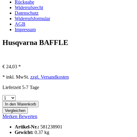
Rückgabe
Widerrufsrecht
Datenschutz
Widerrufsformular
AGB
Impressum
Husqvarna
BAFFLE
€ 24,03 *
* inkl. MwSt.
zzgl. Versandkosten
Lieferzeit 5-7 Tage
In den Warenkorb
Vergleichen
Merken
Bewerten
Artikel-Nr.:
581238901
Gewicht:
0.37 kg