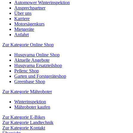
Automower Winterinspektion
Ansprechpartner
Über uns
Karriere
Motorsägenkurs
Mietgeräte
Anfahrt
Zur Kategorie Online Shop
Husqvarna Online Shop
Aktuelle Angebote
Husqvarna Ersatzteilshop
Pellenc Shop
Garten und Forstgeräteshop
Greenbase Shop
Zur Kategorie Mähroboter
Winterinspektion
Mähroboter kaufen
Zur Kategorie E-Bikes
Zur Kategorie Landtechnik
Zur Kategorie Kontakt