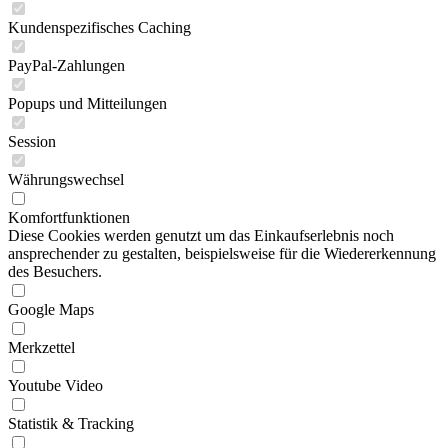
Kundenspezifisches Caching
PayPal-Zahlungen
Popups und Mitteilungen
Session
Währungswechsel
Komfortfunktionen
Diese Cookies werden genutzt um das Einkaufserlebnis noch
ansprechender zu gestalten, beispielsweise für die Wiedererkennung
des Besuchers.
Google Maps
Merkzettel
Youtube Video
Statistik & Tracking