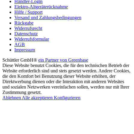
Händler-Login
Elektro-Altgeräterücknahme
Hilfe / Support
Versand und Zahlungsbedingungen
Rückgabe
Widerrufsrecht
Datenschutz
Widerrufsformular
AGB
Impressum
Schüttler GmbH®
ein Partner von Greenbase
Diese Website benutzt Cookies, die für den technischen Betrieb der
Website erforderlich sind und stets gesetzt werden. Andere Cookies,
die den Komfort bei Benutzung dieser Website erhöhen, der
Direktwerbung dienen oder die Interaktion mit anderen Websites
und sozialen Netzwerken vereinfachen sollen, werden nur mit Ihrer
Zustimmung gesetzt.
Ablehnen
Alle akzeptieren
Konfigurieren