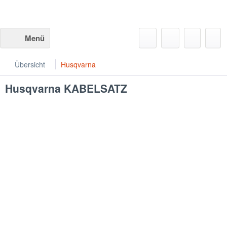
Menü
Übersicht
Husqvarna
Husqvarna
KABELSATZ