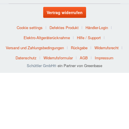
Vertrag widerrufen
Cookie settings
Defektes Produkt
Händler-Login
Elektro-Altgeräterücknahme
Hilfe / Support
Versand und Zahlungsbedingungen
Rückgabe
Widerrufsrecht
Datenschutz
Widerrufsformular
AGB
Impressum
Schüttler GmbH®
ein Partner von Greenbase