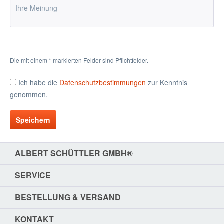
Die mit einem * markierten Felder sind Pflichtfelder.
Ich habe die
Datenschutzbestimmungen
zur Kenntnis
genommen.
Speichern
ALBERT SCHÜTTLER GMBH®
SERVICE
BESTELLUNG & VERSAND
KONTAKT