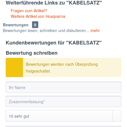
Weiterführende Links zu "KABELSATZ"
Fragen zum Artikel?
Weitere Artikel von Husqvarna
Bewertungen
0
Bewertungen lesen, schreiben und diskutieren...
mehr
Kundenbewertungen für "KABELSATZ"
Bewertung schreiben
Bewertungen werden nach Überprüfung
freigeschaltet.