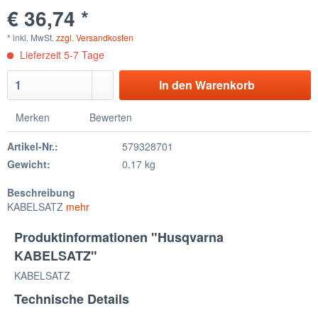
€ 36,74 *
* inkl. MwSt.
zzgl. Versandkosten
Lieferzeit 5-7 Tage
In den Warenkorb
Merken
Bewerten
Artikel-Nr.:
579328701
Gewicht:
0.17 kg
Beschreibung
KABELSATZ
mehr
Produktinformationen "Husqvarna
KABELSATZ"
KABELSATZ
Technische Details