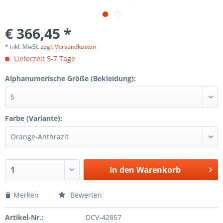
€ 366,45 *
* inkl. MwSt.
zzgl. Versandkosten
Lieferzeit 5-7 Tage
Alphanumerische Größe (Bekleidung):
Farbe (Variante):
In den Warenkorb
Merken
Bewerten
Artikel-Nr.:
DCV-42857