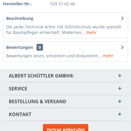
Hersteller-Nr.:
529 51 62-46
Beschreibung
Die Jacke Technical Arbor mit Schnittschutz wurde speziell
für Baumpfleger entwickelt. Modernes...
mehr
Bewertungen
0
Bewertungen lesen, schreiben und diskutieren...
mehr
ALBERT SCHÜTTLER GMBH®
SERVICE
BESTELLUNG & VERSAND
KONTAKT
Vertrag widerrufen