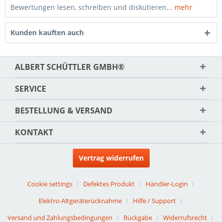
Bewertungen lesen, schreiben und diskutieren...
mehr
Kunden kauften auch
ALBERT SCHÜTTLER GMBH®
SERVICE
BESTELLUNG & VERSAND
KONTAKT
Vertrag widerrufen
Cookie settings
Defektes Produkt
Händler-Login
Elektro-Altgeräterücknahme
Hilfe / Support
Versand und Zahlungsbedingungen
Rückgabe
Widerrufsrecht