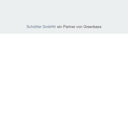
Schüttler GmbH®
ein Partner von Greenbase