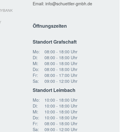
Email:
info
MYBANK
Y
Öffnungszeiten
Standort Grafschaft
Mo:
08:00 - 18:00 Uhr
Di:
08:00 - 18:00 Uhr
Mi:
08:00 - 18:00 Uhr
Do:
08:00 - 18:00 Uhr
Fr:
08:00 - 17:00 Uhr
Sa:
09:00 - 12:00 Uhr
Standort Leimbach
Mo:
10:00 - 18:00 Uhr
Di:
10:00 - 18:00 Uhr
Mi:
10:00 - 18:00 Uhr
Do:
10:00 - 18:00 Uhr
Fr:
08:00 - 18:00 Uhr
Sa:
09:00 - 12:00 Uhr