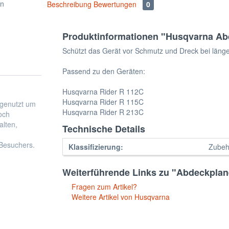
Beschreibung
Bewertungen
0
Produktinformationen "Husqvarna Abd
Schützt das Gerät vor Schmutz und Dreck bei länge
Passend zu den Geräten:
Husqvarna Rider R 112C
Husqvarna Rider R 115C
Husqvarna Rider R 213C
Technische Details
Klassifizierung:
Zubeh
Weiterführende Links zu "Abdeckplane
Fragen zum Artikel?
Weitere Artikel von Husqvarna