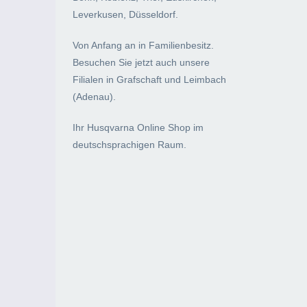
Leverkusen, Düsseldorf.
Von Anfang an in Familienbesitz.
Besuchen Sie jetzt auch unsere
Filialen in Grafschaft und Leimbach
(Adenau).
Ihr Husqvarna Online Shop im
deutschsprachigen Raum.