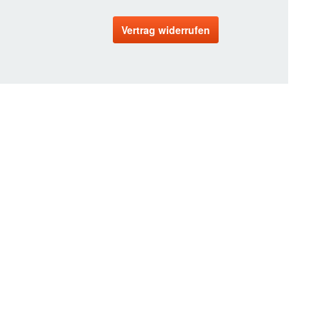
Vertrag widerrufen