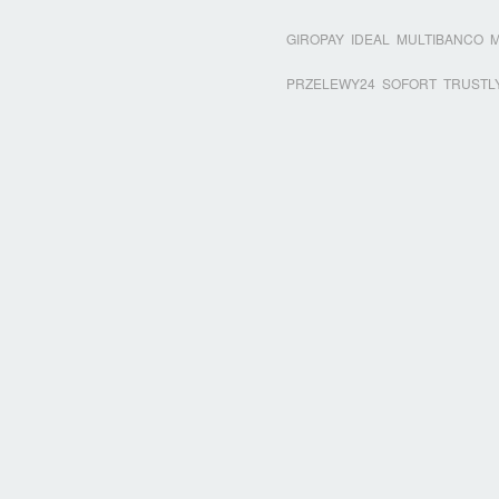
GIROPAY
IDEAL
MULTIBANCO
PRZELEWY24
SOFORT
TRUSTL