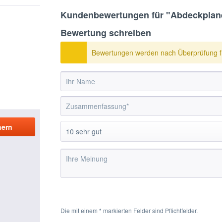
Kundenbewertungen für "Abdeckplane
Bewertung schreiben
Bewertungen werden nach Überprüfung fr
Die mit einem * markierten Felder sind Pflichtfelder.