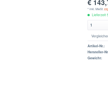
€ 143,
* inkl. MwSt.
zz
Lieferzeit
Vergleiche
Artikel-Nr.:
Hersteller-Nr
Gewicht: